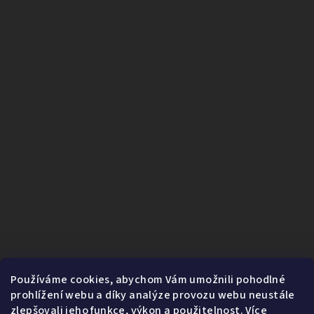
Používáme cookies, abychom Vám umožnili pohodlné
prohlížení webu a díky analýze provozu webu neustále
zlepšovali jeho funkce, výkon a použitelnost.
Více