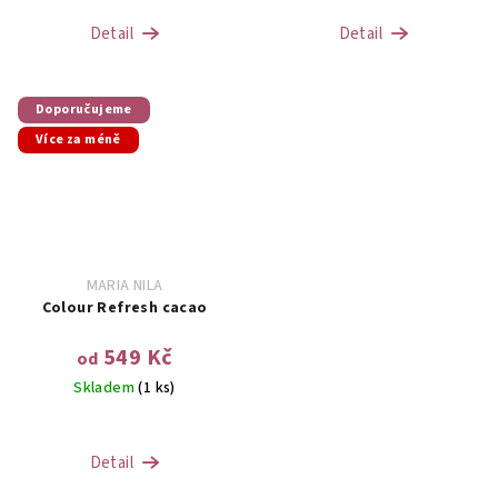
Detail
Detail
Doporučujeme
Více za méně
MARIA NILA
Colour Refresh cacao
549 Kč
od
Skladem
(1 ks)
Detail