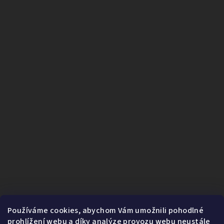
Používáme cookies, abychom Vám umožnili pohodlné
prohlížení webu a díky analýze provozu webu neustále