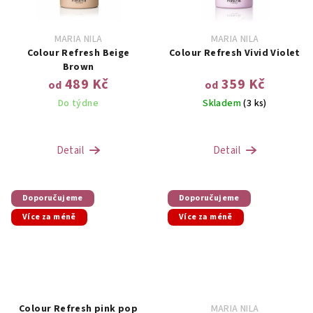
MARIA NILA
MARIA NILA
Colour Refresh Beige
Colour Refresh Vivid Violet
Brown
489 Kč
359 Kč
od
od
Do týdne
Skladem
(3 ks)
Detail
Detail
Doporučujeme
Doporučujeme
Více za méně
Více za méně
Colour Refresh pink pop
MARIA NILA