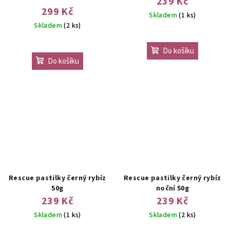
239 Kč
299 Kč
Skladem
(1 ks)
Skladem
(2 ks)
Do košíku
Do košíku
Rescue pastilky černý rybíz
Rescue pastilky černý rybíz
50g
noční 50g
239 Kč
239 Kč
Skladem
(1 ks)
Skladem
(2 ks)