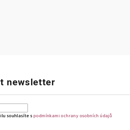
t newsletter
lu souhlasíte s
podmínkami ochrany osobních údajů