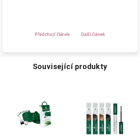
Předchozí článek
Další článek
Související produkty