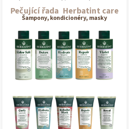
Pečující řada Herbatint care
Šampony, kondicionéry, masky