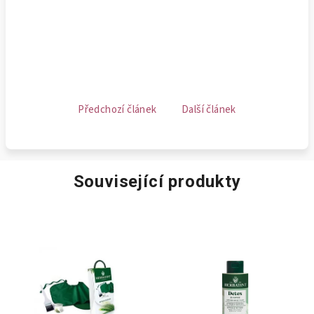
Předchozí článek
Další článek
Související produkty