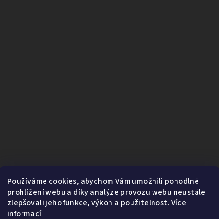
Používáme cookies, abychom Vám umožnili pohodlné
prohlížení webu a díky analýze provozu webu neustále
zlepšovali jeho funkce, výkon a použitelnost.
Více
informací