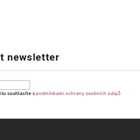
t newsletter
lu souhlasíte s
podmínkami ochrany osobních údajů