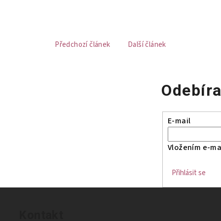
Předchozí článek
Další článek
Odebíra
E-mail
Vložením e-mai
Přihlásit se
Kontakt