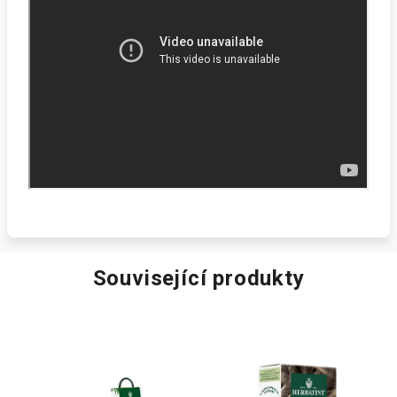
Související produkty