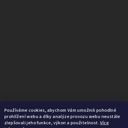
Používáme cookies, abychom Vám umožnili pohodlné
prohlížení webu a díky analýze provozu webu neustále
zlepšovali jeho funkce, výkon a použitelnost.
Více