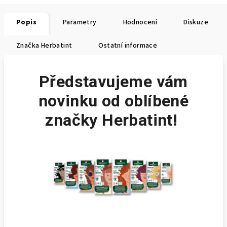
Popis
Parametry
Hodnocení
Diskuze
Značka
Herbatint
Ostatní informace
Představujeme vám
novinku od oblíbené
značky Herbatint!