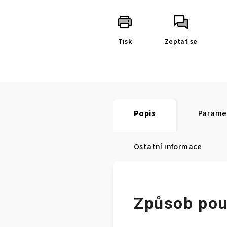
Tisk
Zeptat se
Popis
Parame
Ostatní informace
Způsob pou