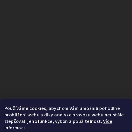
Používáme cookies, abychom Vám umožnili pohodlné
prohlížení webu a díky analýze provozu webu neustále
zlepšovali jeho funkce, výkon a použitelnost.
Více
informací