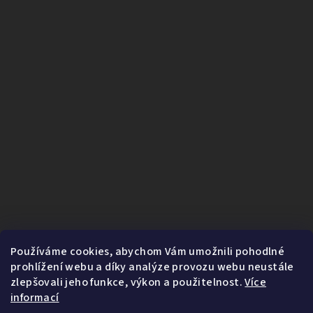
Používáme cookies, abychom Vám umožnili pohodlné
prohlížení webu a díky analýze provozu webu neustále
zlepšovali jeho funkce, výkon a použitelnost.
Více
informací