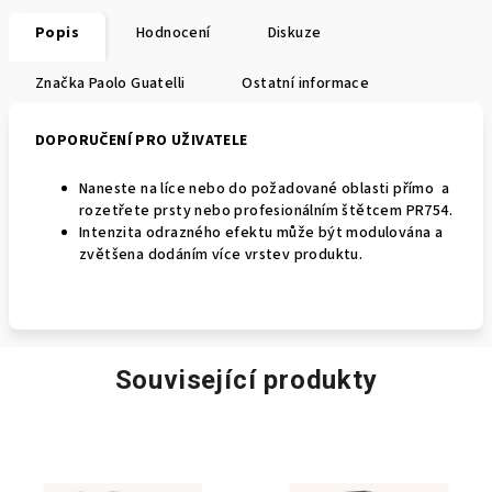
Popis
Hodnocení
Diskuze
Značka
Paolo Guatelli
Ostatní informace
DOPORUČENÍ PRO UŽIVATELE
Naneste na líce nebo do požadované oblasti přímo a
rozetřete prsty nebo profesionálním štětcem PR754.
Intenzita odrazného efektu může být modulována a
zvětšena dodáním více vrstev produktu.
Související produkty