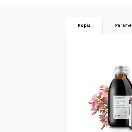
Popis
Parame