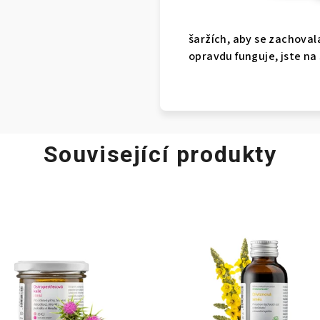
šaržích, aby se zachoval
opravdu funguje, jste na
Související produkty