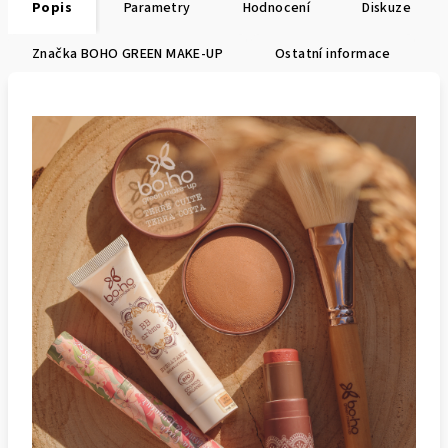
Popis
Parametry
Hodnocení
Diskuze
Značka
BOHO GREEN MAKE-UP
Ostatní informace