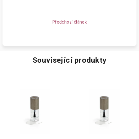
Předchozí článek
Související produkty