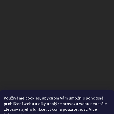
Používáme cookies, abychom Vám umožnili pohodlné
prohlížení webu a díky analýze provozu webu neustále
zlepšovali jeho funkce, výkon a použitelnost.
Více