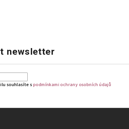
t newsletter
lu souhlasíte s
podmínkami ochrany osobních údajů