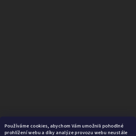
Používáme cookies, abychom Vám umožnili pohodlné
prohlížení webu a díky analýze provozu webu neustále