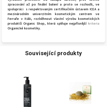
zpracování až po finální balení a proto se rozhodli, ve
spolupráci s respektovaným certifikačním ústavem ICEA a
mezinárodním univerzitním kosmetickým centrem ve
Ferraře v Itálii, rozběhnout vlastní výrobu kosmetických
produktů Organic Shop, která splňuje nejpřísnější
kriteria
Organické kosmetiky.
Související produkty