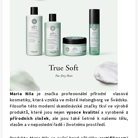
Maria Nila
je značka profesionální přírodní vlasové
kosmetiky, která vznikla ve městě Helsingborg ve Švédsku.
Filosofie této moderní skandinávské značky tkví ve výrobě
produktů, které jsou nejen
vysoce kvalitní
a vyrobené
z
přírodních složek
, ale jsou také šetrné k našemu tělu,
vlasům a v neposlední řadě i životnímu prostředí.