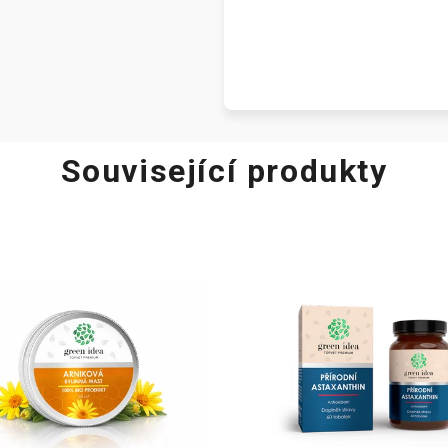
Související produkty