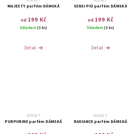
VERSET
VERSET
MAJESTY parfém DÁMSKÁ
SENSI PIÚ parfém DÁMSKÁ
199 Kč
199 Kč
od
od
Skladem
(3 ks)
Skladem
(3 ks)
Detail
Detail
VERSET
VERSET
PURPURINE parfém DÁMSKÁ
RADIANCE parfém DÁMSKÁ