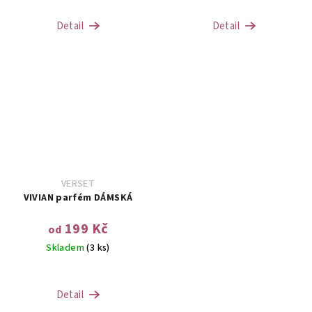
Detail
Detail
VERSET
VIVIAN parfém DÁMSKÁ
199 Kč
od
Skladem
(3 ks)
Detail