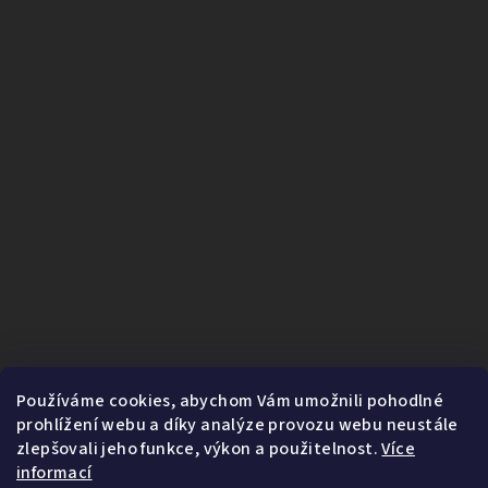
Používáme cookies, abychom Vám umožnili pohodlné
prohlížení webu a díky analýze provozu webu neustále
zlepšovali jeho funkce, výkon a použitelnost.
Více
informací