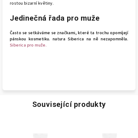
rostou bizarní květiny.
Jedinečná řada pro muže
Často se setkáváme se značkami, které ta trochu opomíjejí
pánskou kosmetiku. natura Siberica na ně nezapomněla.
Siberica pro muže.
Související produkty