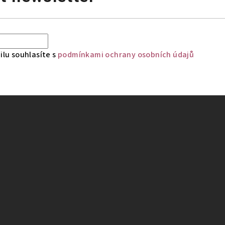
lu souhlasíte s
podmínkami ochrany osobních údajů