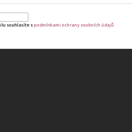
lu souhlasíte s
podmínkami ochrany osobních údajů