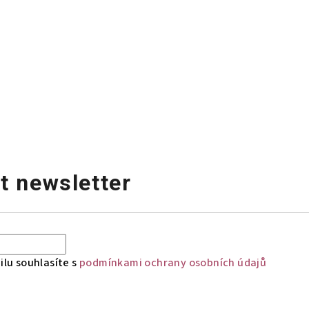
t newsletter
lu souhlasíte s
podmínkami ochrany osobních údajů