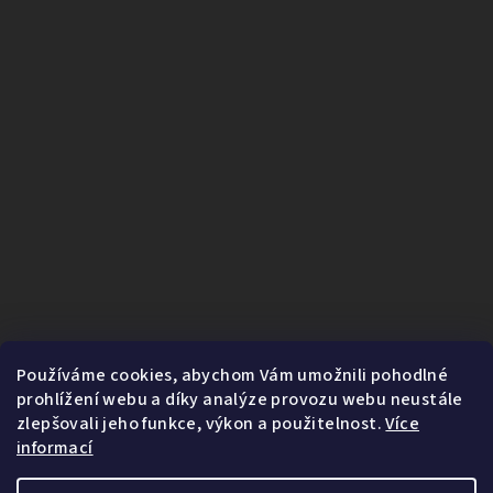
Používáme cookies, abychom Vám umožnili pohodlné
prohlížení webu a díky analýze provozu webu neustále
zlepšovali jeho funkce, výkon a použitelnost.
Více
informací