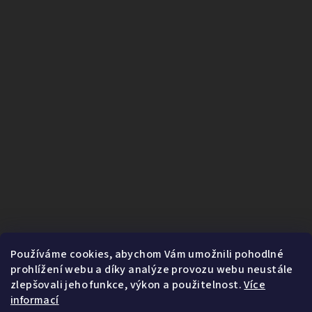
Používáme cookies, abychom Vám umožnili pohodlné
prohlížení webu a díky analýze provozu webu neustále
zlepšovali jeho funkce, výkon a použitelnost.
Více
informací