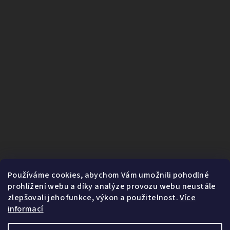
Používáme cookies, abychom Vám umožnili pohodlné
prohlížení webu a díky analýze provozu webu neustále
zlepšovali jeho funkce, výkon a použitelnost.
Více
informací