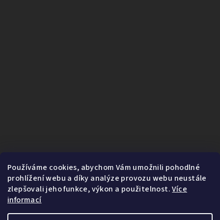
Používáme cookies, abychom Vám umožnili pohodlné
prohlížení webu a díky analýze provozu webu neustále
zlepšovali jeho funkce, výkon a použitelnost.
Více
informací