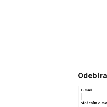
Odebíra
E-mail
Vložením e-mai