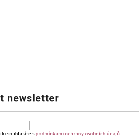
t newsletter
lu souhlasíte s
podmínkami ochrany osobních údajů