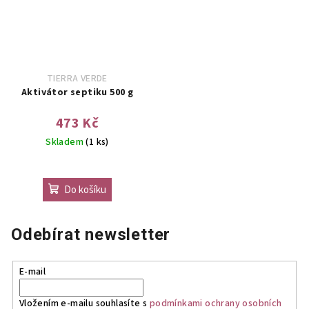
TIERRA VERDE
Aktivátor septiku 500 g
473 Kč
Skladem
(1 ks)
Do košíku
Odebírat newsletter
E-mail
Vložením e-mailu souhlasíte s
podmínkami ochrany osobních